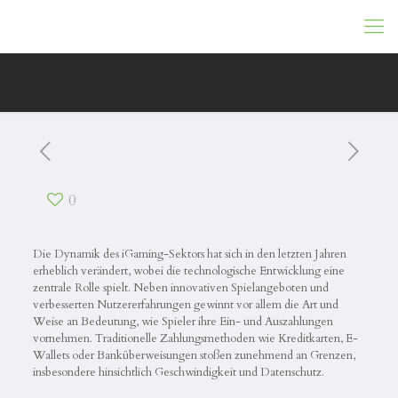
0
Die Dynamik des iGaming-Sektors hat sich in den letzten Jahren
erheblich verändert, wobei die technologische Entwicklung eine
zentrale Rolle spielt. Neben innovativen Spielangeboten und
verbesserten Nutzererfahrungen gewinnt vor allem die Art und
Weise an Bedeutung, wie Spieler ihre Ein- und Auszahlungen
vornehmen. Traditionelle Zahlungsmethoden wie Kreditkarten, E-
Wallets oder Banküberweisungen stoßen zunehmend an Grenzen,
insbesondere hinsichtlich Geschwindigkeit und Datenschutz.