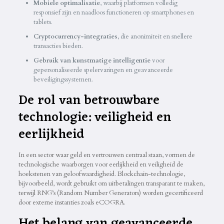
Mobiele optimalisatie
, waarbij platformen volledig
responsief zijn en naadloos functioneren op smartphones en
tablets.
Cryptocurrency-integraties
, die anonimiteit en snellere
transacties bieden.
Gebruik van kunstmatige intelligentie
voor
gepersonaliseerde spelervaringen en geavanceerde
beveiligingssystemen.
De rol van betrouwbare
technologie: veiligheid en
eerlijkheid
In een sector waar geld en vertrouwen centraal staan, vormen de
technologische waarborgen voor eerlijkheid en veiligheid de
hoekstenen van geloofwaardigheid. Blockchain-technologie,
bijvoorbeeld, wordt gebruikt om uitbetalingen transparant te maken,
terwijl RNG’s (Random Number Generators) worden gecertificeerd
door externe instanties zoals eCOGRA.
Het belang van geavanceerde