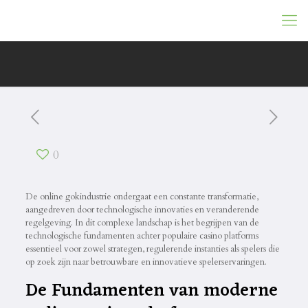
0
De online gokindustrie ondergaat een constante transformatie,
aangedreven door technologische innovaties en veranderende
regelgeving. In dit complexe landschap is het begrijpen van de
technologische fundamenten achter populaire casino platforms
essentieel voor zowel strategen, regulerende instanties als spelers die
op zoek zijn naar betrouwbare en innovatieve spelerservaringen.
De Fundamenten van moderne