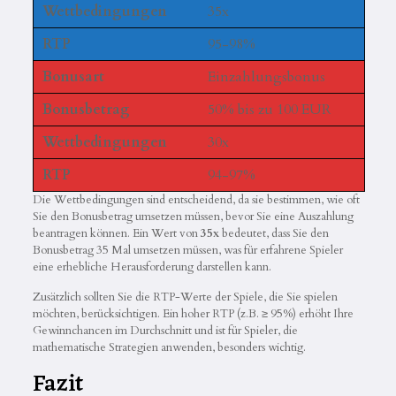
Wettbedingungen
35x
RTP
95-98%
Bonusart
Einzahlungsbonus
Bonusbetrag
50% bis zu 100 EUR
Wettbedingungen
30x
RTP
94-97%
Die Wettbedingungen sind entscheidend, da sie bestimmen, wie oft
Sie den Bonusbetrag umsetzen müssen, bevor Sie eine Auszahlung
beantragen können. Ein Wert von
35x
bedeutet, dass Sie den
Bonusbetrag 35 Mal umsetzen müssen, was für erfahrene Spieler
eine erhebliche Herausforderung darstellen kann.
Zusätzlich sollten Sie die RTP-Werte der Spiele, die Sie spielen
möchten, berücksichtigen. Ein hoher RTP (z.B. ≥ 95%) erhöht Ihre
Gewinnchancen im Durchschnitt und ist für Spieler, die
mathematische Strategien anwenden, besonders wichtig.
Fazit